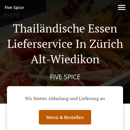
Five Spice
Thailändische Essen
Lieferservice In Zürich
Alt-Wiedikon
FIVE SPICE
Wir bieten Abholung und Lieferung an
Menü & Bestellen