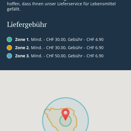
hoffen, dass Ihnen unser Lieferservice für Lebensmittel
gefällt.
Liefergebühr
Zone 1
, Mind. - CHF 30.00, Gebühr - CHF 4.90
Zone 2
, Mind. - CHF 30.00, Gebühr - CHF 6.90
Zone 3
, Mind. - CHF 50.00, Gebühr - CHF 6.90