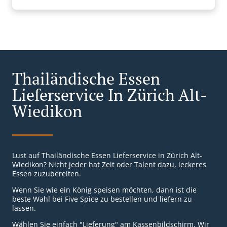
Thailändische Essen
Lieferservice In Zürich Alt-
Wiedikon
Lust auf Thailändische Essen Lieferservice in Zürich Alt-
Wiedikon? Nicht jeder hat Zeit oder Talent dazu, leckeres
Essen zuzubereiten.
Wenn Sie wie ein König speisen möchten, dann ist die
beste Wahl bei Five Spice zu bestellen und liefern zu
lassen.
Wählen Sie einfach "Lieferung" am Kassenbildschirm. Wir