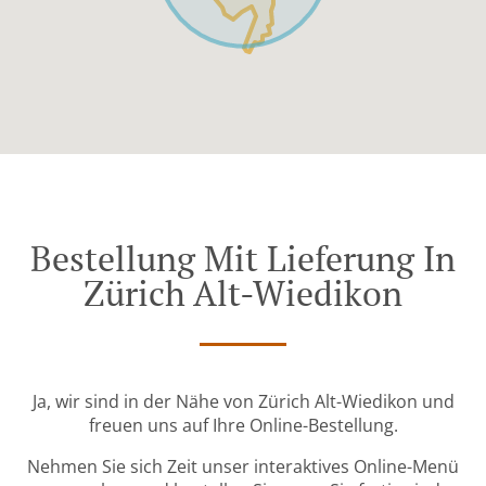
Bestellung Mit Lieferung In
Zürich Alt-Wiedikon
Ja, wir sind in der Nähe von Zürich Alt-Wiedikon und
freuen uns auf Ihre Online-Bestellung.
Nehmen Sie sich Zeit unser interaktives Online-Menü